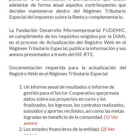
adelantar de forma anual aquellos contribuyentes que
deciden mantenerse dentro del Régimen Tributario
Especial del Impuesto sobre la Renta y complementario.
La Fundación Desarrollo Microempresarial FUDEMIC,
en cumplimiento de los requisitos exigidos por la DIAN,
en el proceso de Actualización del Registro Web en el
Régimen Tributario Especial, publica la información y sus
anexos presentados a través del SIE-RTE.
Documentación requerida para la actualización del
Registro Web en el Régimen Tributario Especial
Un informe anual de resultados o Informe de
gestión para el Sector Cooperativo que prevea
datos sobre sus proyectos en curso y los
finalizados, los ingresos, los contratos realizados,
subsidios y aportes recibidos, así como las metas
logradas en beneficio de la comunidad.
(1) Ver
anexo
Los estados financieros de la entidad.
(2) Ver
anexo