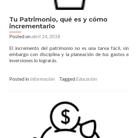
Tu Patrimonio, qué es y cómo
incrementarlo
Posted on
abril 14, 2018
El incremento del patrimonio no es una tarea fácil, sin
embargo con disciplina y la planeación de tus gastos e
inversiones lo lograrás.
Posted in
Información
Tagged
Educación