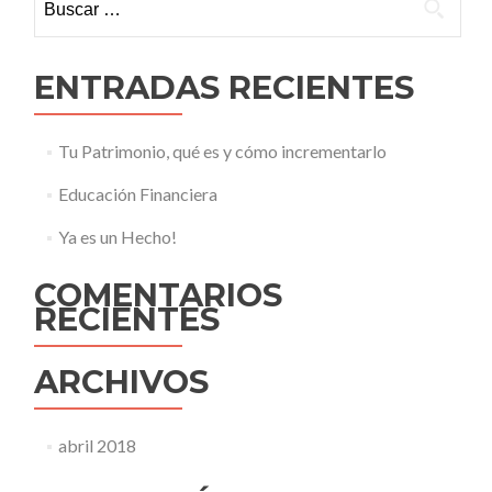
ENTRADAS RECIENTES
Tu Patrimonio, qué es y cómo incrementarlo
Educación Financiera
Ya es un Hecho!
COMENTARIOS
RECIENTES
ARCHIVOS
abril 2018