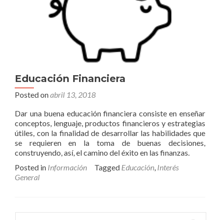
Educación Financiera
Posted on
abril 13, 2018
Dar una buena educación financiera consiste en enseñar
conceptos, lenguaje, productos financieros y estrategias
útiles, con la finalidad de desarrollar las habilidades que
se requieren en la toma de buenas decisiones,
construyendo, así, el camino del éxito en las finanzas.
Posted in
Información
Tagged
Educación
,
Interés
General
Buscar: